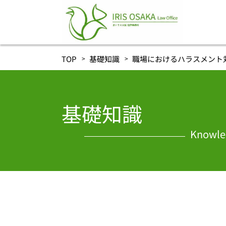
TOP
基礎知識
職場におけるハラスメント対策
基礎知識
Knowle