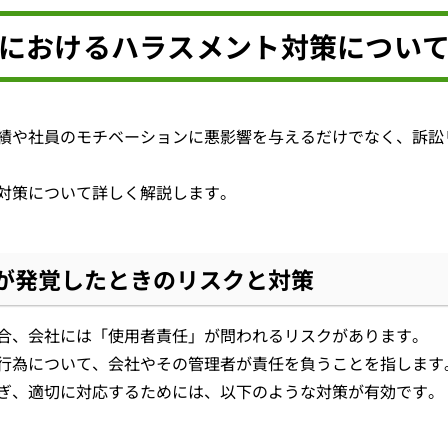
におけるハラスメント対策につい
績や社員のモチベーションに悪影響を与えるだけでなく、訴訟
対策について詳しく解説します。
が発覚したときのリスクと対策
合、会社には「使用者責任」が問われるリスクがあります。
行為について、会社やその管理者が責任を負うことを指します
ぎ、適切に対応するためには、以下のような対策が有効です。