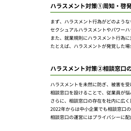
ハラスメント対策①周知・啓
まず、ハラスメント行為がどのような
セクシュアルハラスメントやパワーハ
また、就業規則にハラスメント行為に
たとえば、ハラスメントが発覚した場
ハラスメント対策②相談窓口
ハラスメントを未然に防ぎ、被害を受
相談窓口を設けることで、従業員が悩
さらに、相談窓口の存在を社内に広く
2022年からは中小企業でも相談窓
相談窓口の運営にはプライバシーに配