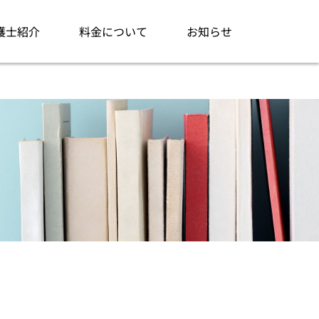
護士紹介
料金について
お知らせ