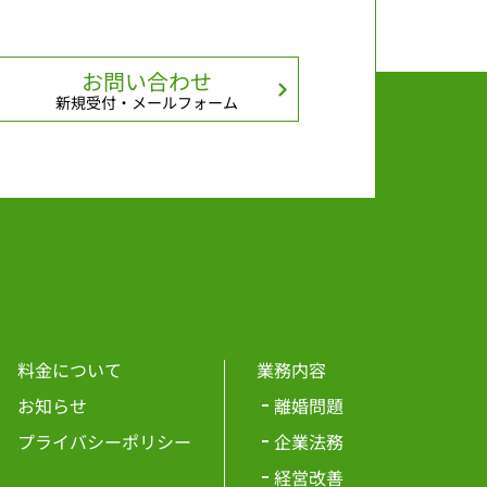
お問い合わせ
新規受付・メールフォーム
料金について
業務内容
お知らせ
離婚問題
プライバシーポリシー
企業法務
経営改善