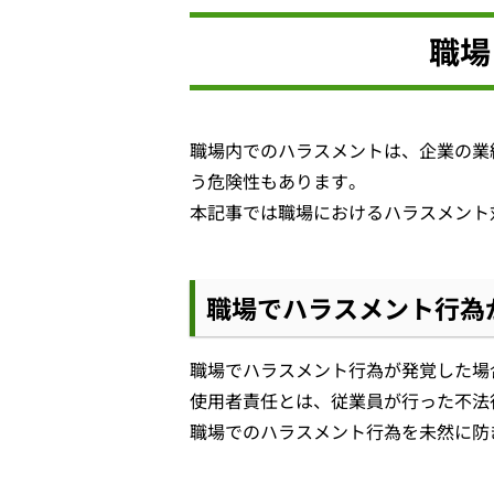
職場
職場内でのハラスメントは、企業の業
う危険性もあります。
本記事では職場におけるハラスメント
職場でハラスメント行為
職場でハラスメント行為が発覚した場
使用者責任とは、従業員が行った不法
職場でのハラスメント行為を未然に防