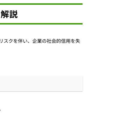
て解説
リスクを伴い、企業の社会的信用を失
。