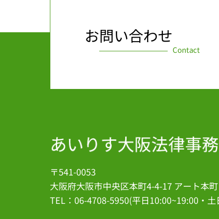
お問い合わせ
Contact
〒541-0053
大阪府大阪市中央区本町4-4-17 アート本町
TEL：06-4708-5950
(平日10:00~19:00・