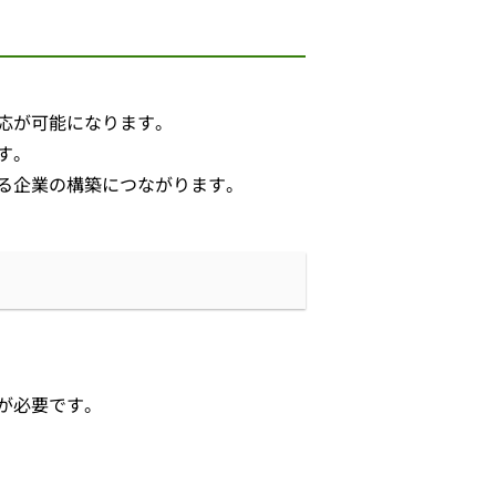
応が可能になります。
す。
る企業の構築につながります。
が必要です。