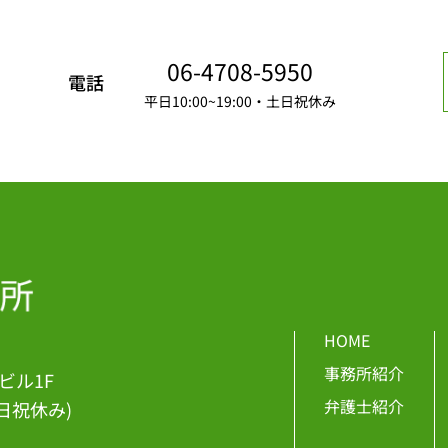
06-4708-5950
電話
平日10:00~19:00・土日祝休み
HOME
事務所紹介
ビル1F
弁護士紹介
土日祝休み)