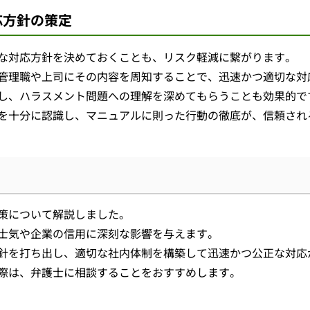
応方針の策定
な対応方針を決めておくことも、リスク軽減に繋がります。
管理職や上司にその内容を周知することで、迅速かつ適切な対
し、ハラスメント問題への理解を深めてもらうことも効果的で
を十分に認識し、マニュアルに則った行動の徹底が、信頼され
策について解説しました。
士気や企業の信用に深刻な影響を与えます。
針を打ち出し、適切な社内体制を構築して迅速かつ公正な対応
際は、弁護士に相談することをおすすめします。