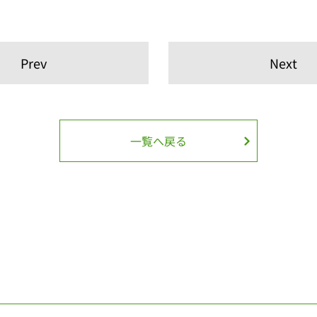
Prev
Next
一覧へ戻る