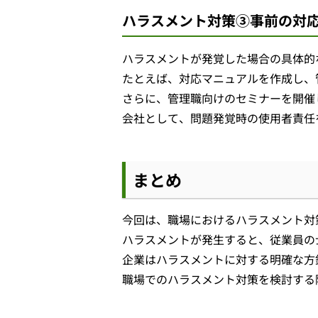
ハラスメント対策③事前の対
ハラスメントが発覚した場合の具体的
たとえば、対応マニュアルを作成し、
さらに、管理職向けのセミナーを開催
会社として、問題発覚時の使用者責任
まとめ
今回は、職場におけるハラスメント対
ハラスメントが発生すると、従業員の
企業はハラスメントに対する明確な方
職場でのハラスメント対策を検討する